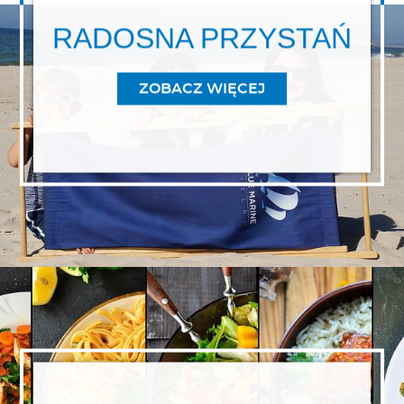
RADOSNA PRZYSTAŃ
ZOBACZ WIĘCEJ
RADOSNA PRZYS