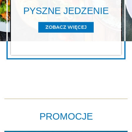
PYSZNE JEDZENIE
ZOBACZ WIĘCEJ
PYSZNE JEDZENI
PROMOCJE