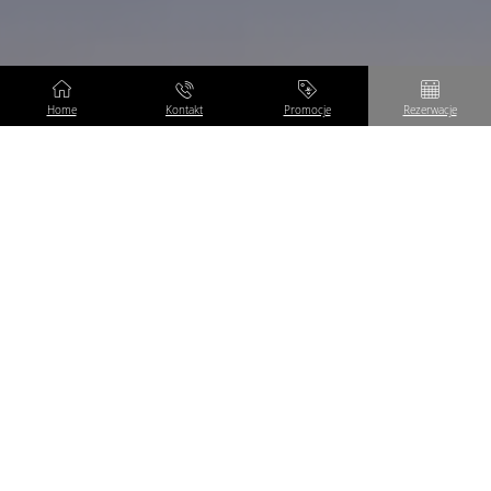
Home
Kontakt
Promocje
Rezerwacje