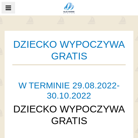
MENU
DZIECKO WYPOCZYWA
GRATIS
W TERMINIE 29.08.2022-
30.10.2022
DZIECKO WYPOCZYWA
GRATIS