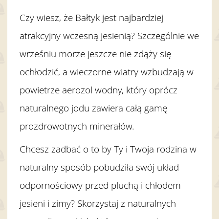
Czy wiesz, że Bałtyk jest najbardziej
atrakcyjny wczesną jesienią? Szczególnie we
wrześniu morze jeszcze nie zdąży się
ochłodzić, a wieczorne wiatry wzbudzają w
powietrze aerozol wodny, który oprócz
naturalnego jodu zawiera całą gamę
prozdrowotnych minerałów.
Chcesz zadbać o to by Ty i Twoja rodzina w
naturalny sposób pobudziła swój układ
odpornościowy przed pluchą i chłodem
jesieni i zimy? Skorzystaj z naturalnych