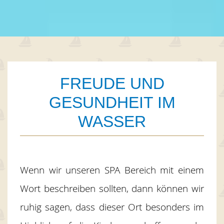
01
FREUDE UND
GESUNDHEIT IM
WASSER
Wenn wir unseren SPA Bereich mit einem
Wort beschreiben sollten, dann können wir
ruhig sagen, dass dieser Ort besonders im